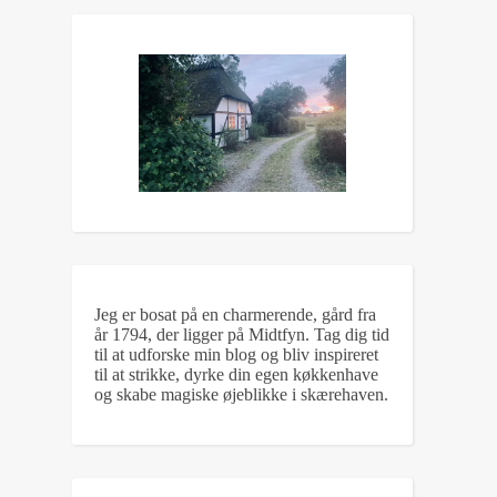
Jeg er bosat på en charmerende, gård fra
år 1794, der ligger på Midtfyn. Tag dig tid
til at udforske min blog og bliv inspireret
til at strikke, dyrke din egen køkkenhave
og skabe magiske øjeblikke i skærehaven.