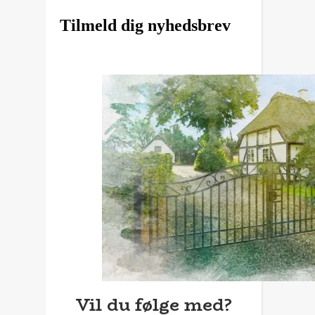
Tilmeld dig nyhedsbrev
Vil du følge med?