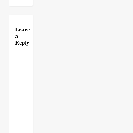
Leave
a
Reply