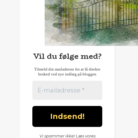
Vil du følge med?
Tilmeld din mailadresse for at få direkte
besked ved nye indlæg på bloggen
Vi spammer ikke! Læs vores