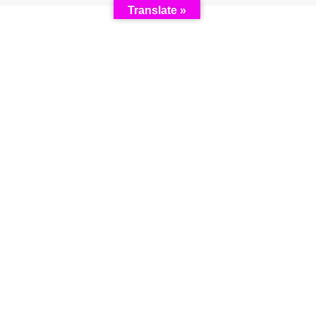
Translate »