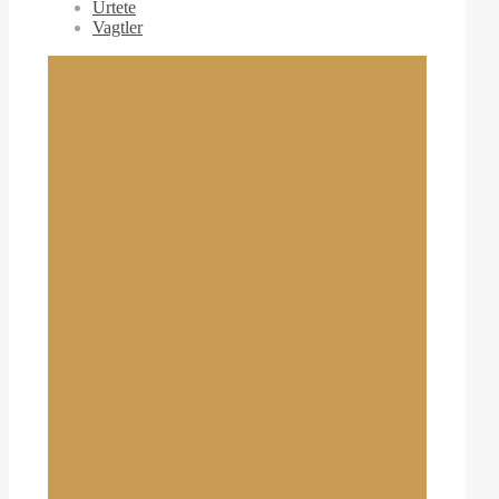
Urtete
Vagtler