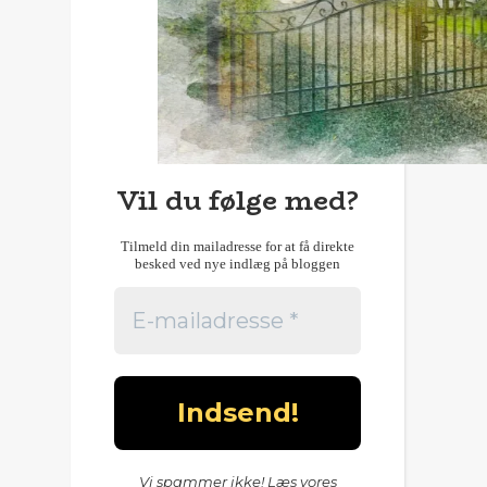
Vil du følge med?
Tilmeld din mailadresse for at få direkte
besked ved nye indlæg på bloggen
Vi spammer ikke! Læs vores