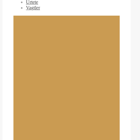
Urtete
Vagtler