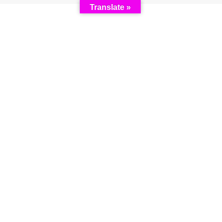
Translate »