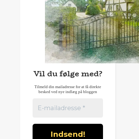
Vil du følge med?
Tilmeld din mailadresse for at få direkte
besked ved nye indlæg på bloggen